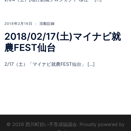
2018年2月16日
活動記録
2018/02/17(土)マイナビ就
農FEST仙台
2/17（土）「マイナビ就農FEST仙台」 […]
© 2026 西川町担い手育成協議会. Proudly powered by